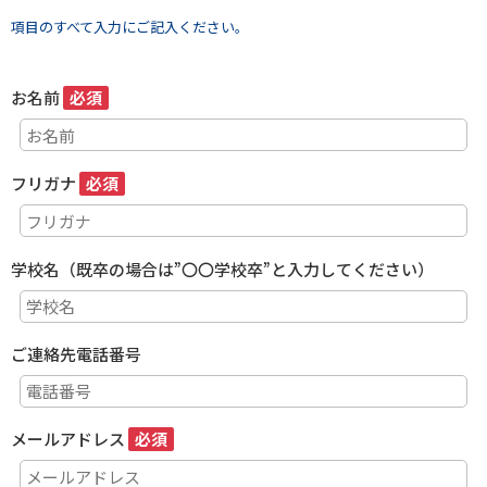
項目のすべて入力にご記入ください。
お名前
必須
フリガナ
必須
学校名（既卒の場合は”〇〇学校卒”と入力してください）
ご連絡先電話番号
メールアドレス
必須