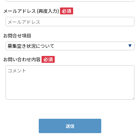
メールアドレス (再度入力)
必須
お問合せ項目
お問い合わせ内容
必須