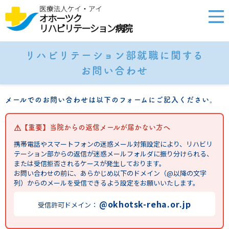
リハビリテーション部就職に関する
お問い合わせ
メールでのお問い合わせは以下のフォームにご記入ください。
【重要】当院からの返信メールが届かない方へ
携帯電話やスマートフォンの迷惑メール対策設定により、リハビリ
テーション部からの返信が迷惑メールフォルダに振り分けられる、
または受信拒否されるケースが発生しております。
お問い合わせの前に、あらかじめ以下のドメイン（@以降の文字
列）からのメールを受信できるよう設定をお願いいたします。
@okhotsk-reha.or.jp
受信許可ドメイン：